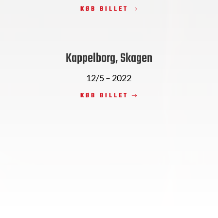
KØB BILLET
Kappelborg, Skagen
12/5 – 2022
KØB BILLET