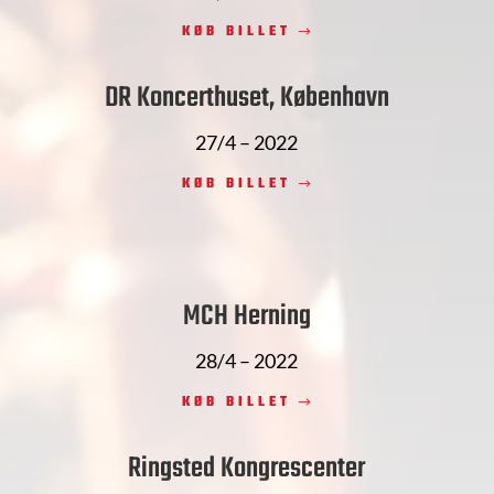
KØB BILLET
DR Koncerthuset, København
27/4 – 2022
KØB BILLET
MCH Herning
28/4 – 2022
KØB BILLET
Ringsted Kongrescenter