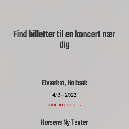
Find billetter til en koncert nær
dig
Elværket, Holbæk
4/3 – 2022
KØB BILLET
Horsens Ny Teater