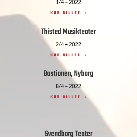
1/4 – 2022
KØB BILLET
Thisted Musikteater
2/4 – 2022
KØB BILLET
Bastionen, Nyborg
8/4 – 2022
KØB BILLET
Svendborg Teater