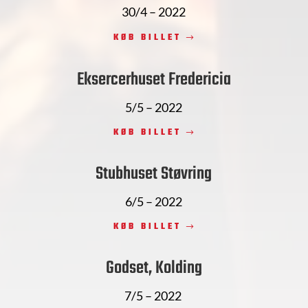
30/4 – 2022
KØB BILLET
Eksercerhuset Fredericia
5/5 – 2022
KØB BILLET
Stubhuset Støvring
6/5 – 2022
KØB BILLET
Godset, Kolding
7/5 – 2022