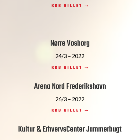
KØB BILLET
Nørre Vosborg
24/3 – 2022
KØB BILLET
Arena Nord Frederikshavn
26/3 – 2022
KØB BILLET
Kultur & ErhvervsCenter Jammerbugt