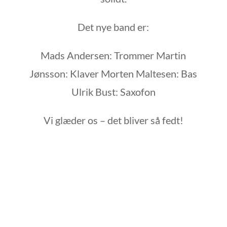
Det nye band er:
Mads Andersen: Trommer Martin
Jønsson: Klaver Morten Maltesen: Bas
Ulrik Bust: Saxofon
Vi glæder os – det bliver så fedt!