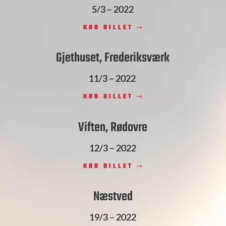
5/3 – 2022
KØB BILLET
Gjethuset, Frederiksværk
11/3 – 2022
KØB BILLET
Viften, Rødovre
12/3 – 2022
KØB BILLET
Næstved
19/3 – 2022