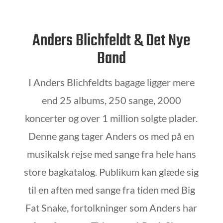
Anders Blichfeldt & Det Nye
Band
I Anders Blichfeldts bagage ligger mere
end 25 albums, 250 sange, 2000
koncerter og over 1 million solgte plader.
Denne gang tager Anders os med på en
musikalsk rejse med sange fra hele hans
store bagkatalog. Publikum kan glæde sig
til en aften med sange fra tiden med Big
Fat Snake, fortolkninger som Anders har