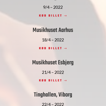
9/4 – 2022
KØB BILLET
Musikhuset Aarhus
18/4 – 2022
KØB BILLET
Musikhuset Esbjerg
21/4 – 2022
KØB BILLET
Tinghallen, Viborg
22/4 – 2022