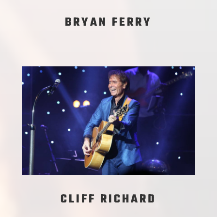
BRYAN FERRY
CLIFF RICHARD