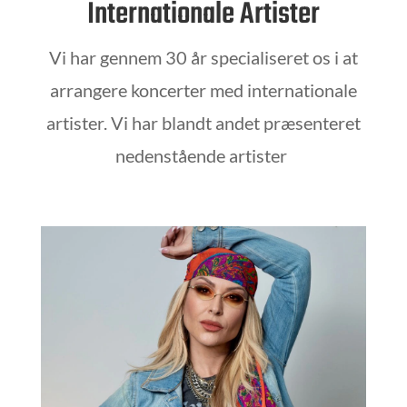
Internationale Artister
Vi har gennem 30 år specialiseret os i at
arrangere koncerter med internationale
artister. Vi har blandt andet præsenteret
nedenstående artister