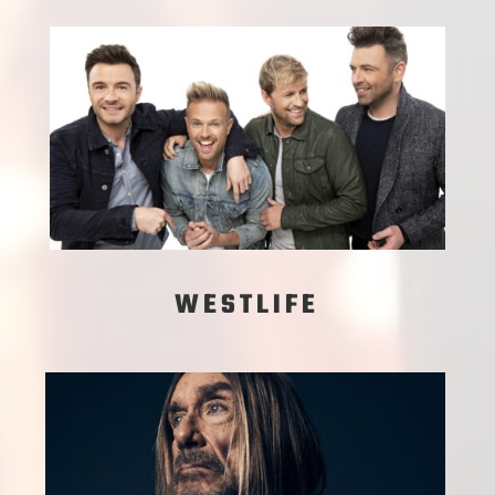
WESTLIFE