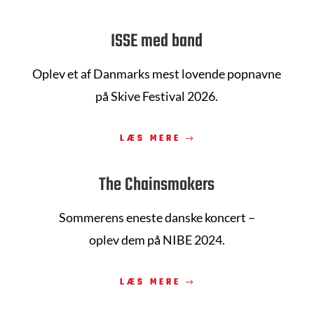
ISSE med band
Oplev et af Danmarks mest lovende popnavne
på Skive Festival 2026.
LÆS MERE
The Chainsmokers
Sommerens eneste danske koncert –
oplev dem på NIBE 2024.
LÆS MERE