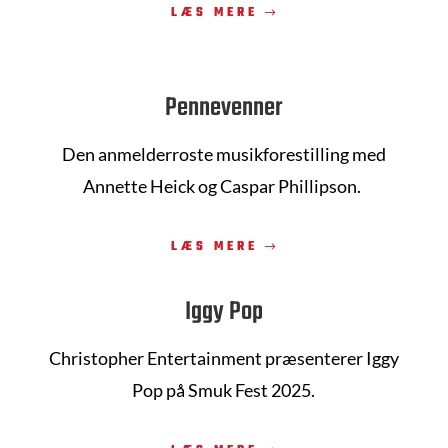
LÆS MERE
Pennevenner
Den anmelderroste musikforestilling med
Annette Heick og
Caspar Phillipson.
LÆS MERE
Iggy Pop
Christopher Entertainment præsenterer Iggy
Pop på Smuk Fest 2025.