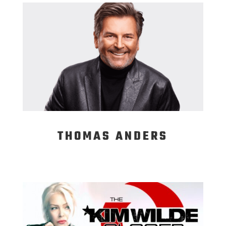
THOMAS ANDERS