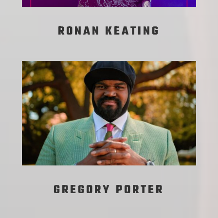
RONAN KEATING
GREGORY PORTER