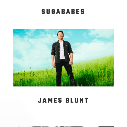
SUGABABES
JAMES BLUNT