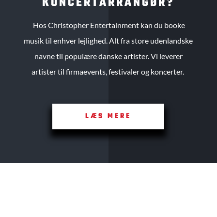
KONCERTARRANGØR?
Hos Christopher Entertainment kan du booke
musik til enhver lejlighed. Alt fra store udenlandske
navne til populære danske artister. Vi leverer
artister til firmaevents, festivaler og koncerter.
LÆS MERE