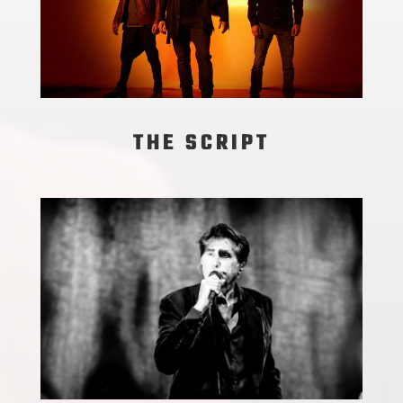
THE SCRIPT