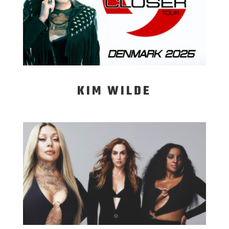
KIM WILDE