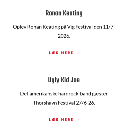
Ronan Keating
Oplev Ronan Keating på Vig Festival den 11/7-
2026.
LÆS MERE
Ugly Kid Joe
Det amerikanske hardrock-band gæster
Thorshavn Festival 27/6-26.
LÆS MERE