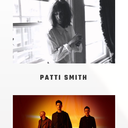
PATTI SMITH