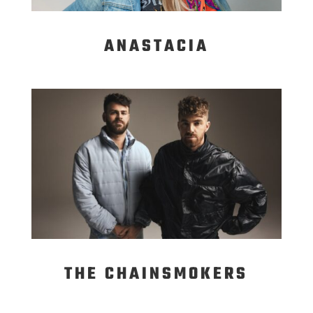
ANASTACIA
THE CHAINSMOKERS