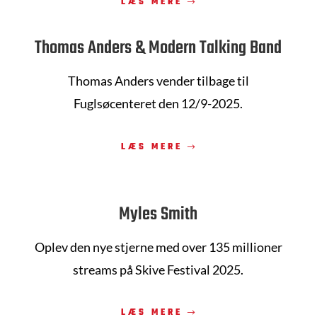
LÆS MERE
Thomas Anders & Modern Talking Band
Thomas Anders vender tilbage til
Fuglsøcenteret den 12/9-2025.
LÆS MERE
Myles Smith
Oplev den nye stjerne med over 135 millioner
streams på Skive Festival 2025.
LÆS MERE