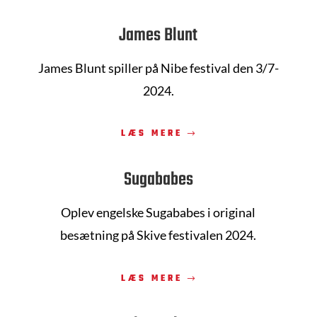
James Blunt
James Blunt spiller på Nibe festival den 3/7-
2024.
LÆS MERE
Sugababes
Oplev engelske Sugababes i original
besætning på Skive festivalen 2024.
LÆS MERE