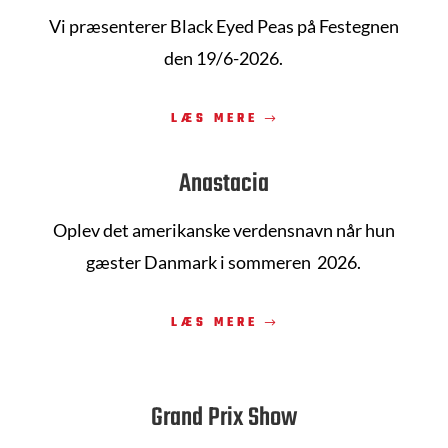
Vi præsenterer Black Eyed Peas på Festegnen
den 19/6-2026.
LÆS MERE
Anastacia
Oplev det amerikanske verdensnavn når hun
gæster Danmark i sommeren 2026.
LÆS MERE
Grand Prix Show