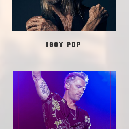
IGGY POP