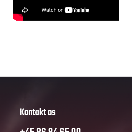
Kontakt os