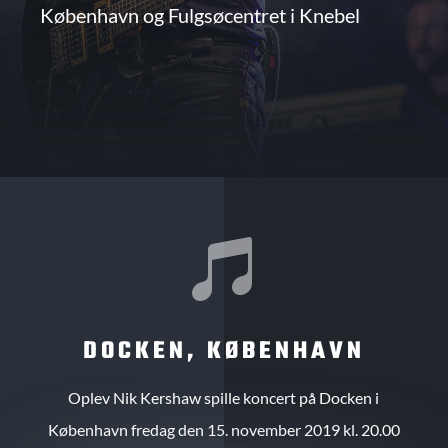
København og Fulgsøcentret i Knebel

DOCKEN, KØBENHAVN
Oplev Nik Kershaw spille koncert på Docken i
København fredag den 15. november 2019 kl. 20.00