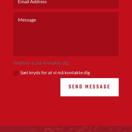
Verificer vi må kontakte dig
Sæt kryds for at vi må kontakte dig
SEND MESSAGE