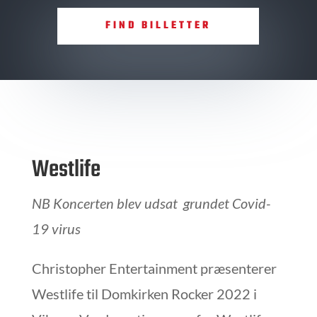
FIND BILLETTER
Westlife
NB Koncerten blev udsat grundet Covid-
19 virus
Christopher Entertainment præsenterer
Westlife til Domkirken Rocker 2022 i