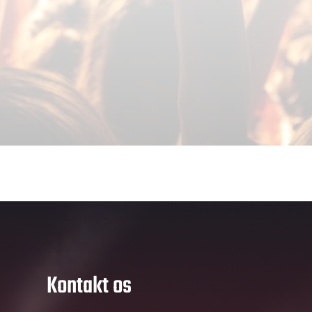
Kontakt os