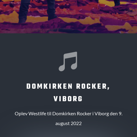

DOMKIRKEN ROCKER,
VIBORG
Oplev Westlife til Domkirken Rocker i Viborg den 9.
august 2022