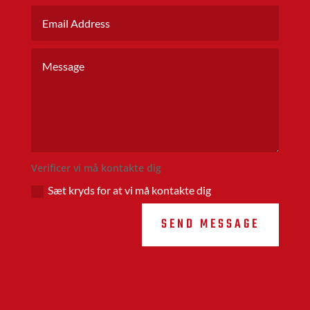
Verificer vi må kontakte dig
Sæt kryds for at vi må kontakte dig
SEND MESSAGE